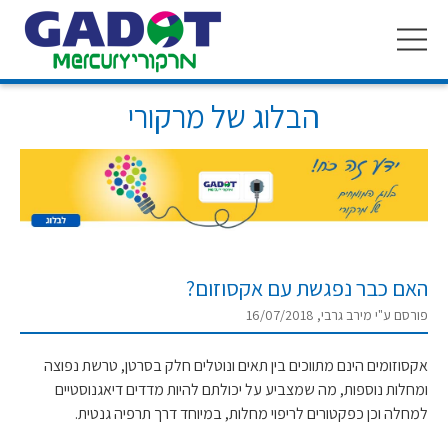
Toggle
navigation
הבלוג של מרקורי
האם כבר נפגשת עם אקסוזום?
פורסם ע"י מירב גרבי, 16/07/2018
אקסוזומים הינם מתווכים בין תאים ונוטלים חלק בסרטן, טרשת נפוצה
ומחלות נוספות, מה שמצביע על יכולתם להיות מדדים דיאגנוסטיים
למחלה וכן כפקטורים לריפוי מחלות, במיוחד דרך תרפיה גנטית.