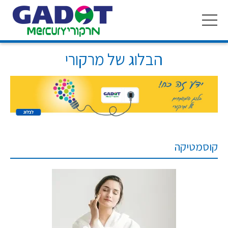
Toggle
navigation
הבלוג של מרקורי
קוסמטיקה