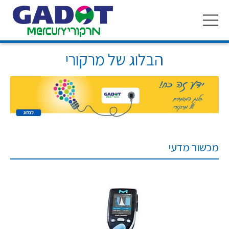
Toggle
navigation
הבלוג של מרקורי
מכשור מדעי