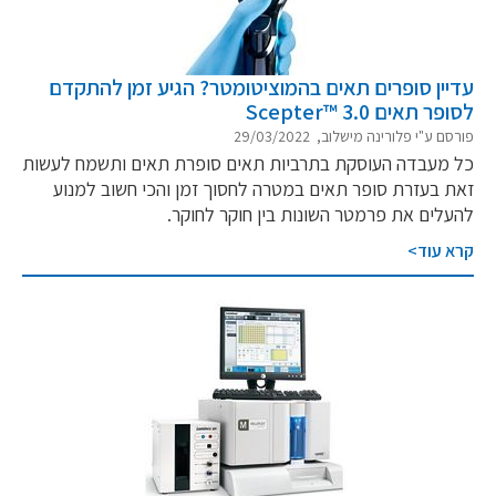
עדיין סופרים תאים בהמוציטומטר? הגיע זמן להתקדם
לסופר תאים Scepter™ 3.0
פורסם ע"י פלורינה מישלוב, 29/03/2022
כל מעבדה העוסקת בתרביות תאים סופרת תאים ותשמח לעשות
זאת בעזרת סופר תאים במטרה לחסוך זמן והכי חשוב למנוע
להעלים את פרמטר השונות בין חוקר לחוקר.
קרא עוד>