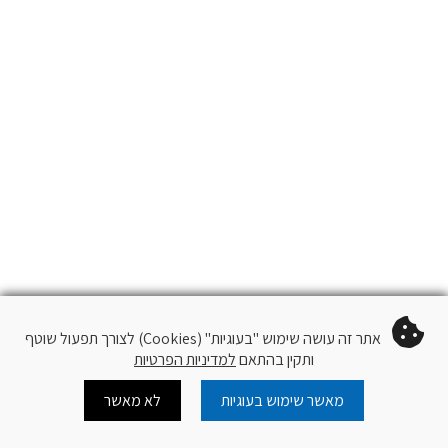
אתר זה עושה שימוש "בעוגיות" (Cookies) לצורך תפעול שוטף
ותקין בהתאם
למדיניות הפרטיות
מאשר שימוש בעוגיות
לא מאשר
Cart
Log In
צור קשר
עוד
עקוב
QR Code