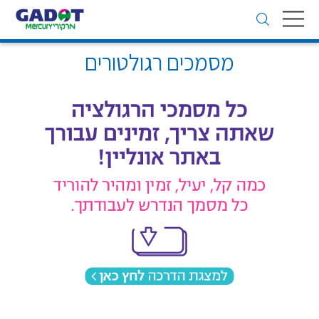
Toggle
navigation
מסמכים רגולטורים