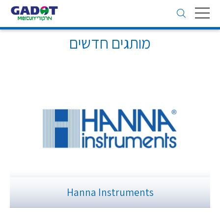
Toggle
navigation
מותגים חדשים
Hanna Instruments