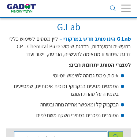
Toggle
navigation
G.Lab
G.Lab הינו מותג חדש במרקורי –
ליין ממסים לשימוש כללי
בתעשייה ובמעבדות, בדרגת שימוש CP - Chemical Pure
דרגת שימוש זו מתאימה לתעשייה, הנדסה, ייצור ועוד
למוצרי המותג יתרונות רבים:
איכות ממס גבוהה לשימוש יומיומי
הממסים מגיעים בבקבוקי זכוכית איכותיים, שמסייעים
בשמירה על טהרת המוצר
הבקבוק קל ומאפשר אחיזה נוחה ובטוחה
המוצרים נמכרים במחירי השקה משתלמים