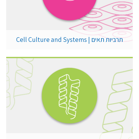
תרביות תאים | Cell Culture and Systems