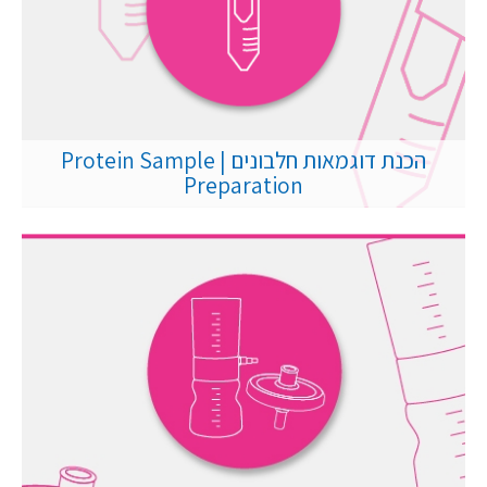
הכנת דוגמאות חלבונים | Protein Sample
Preparation