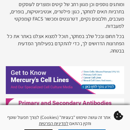
ומותגים נוספים וכן מגוון רחב של קיטים ומוצרים לעוסקים
בתרביות תאים למחקר, כגון: פילטרים, אנטיביוטיקות, בופרים,
מעכבים, חלבונים נקיים, דטרגנטים ומכשור FACS קומפקטי
למעבדות.
בכל תחום ובכל שלב במחקר, תוכל למצוא אצלנו באתר את כל
הפתרונות הדרושים לך, כדי להתקדם בפעילותך המדעית
בבטחה.
אתר זה עושה שימוש "בעוגיות" (Cookies) לצורך תפעול שוטף
ותקין בהתאם
למדיניות הפרטיות