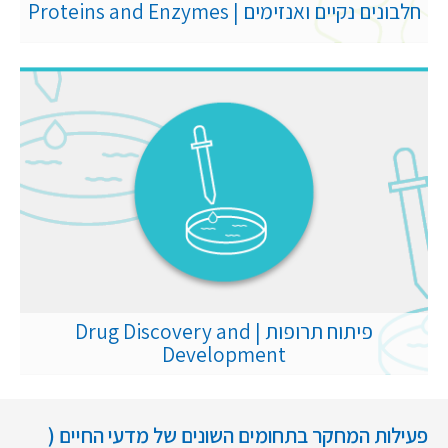
חלבונים נקיים ואנזימים | Proteins and Enzymes
פיתוח תרופות | Drug Discovery and
Development
פעילות המחקר בתחומים השונים של מדעי החיים (