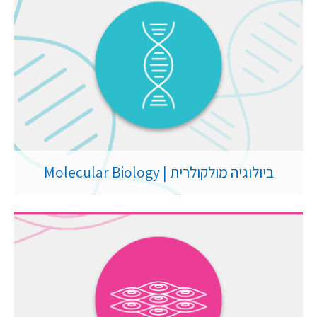
ביולוגיה מולקולרית | Molecular Biology