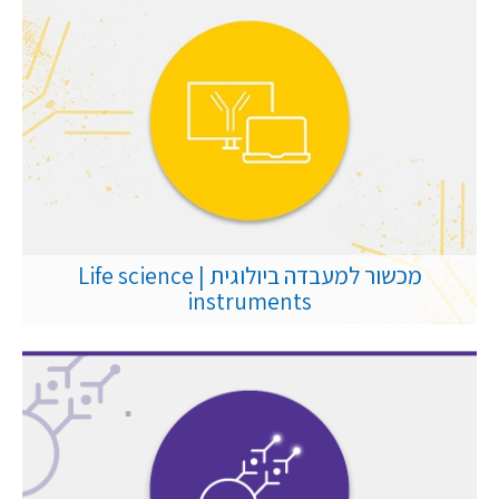
מכשור למעבדה ביולוגית | Life science
instruments