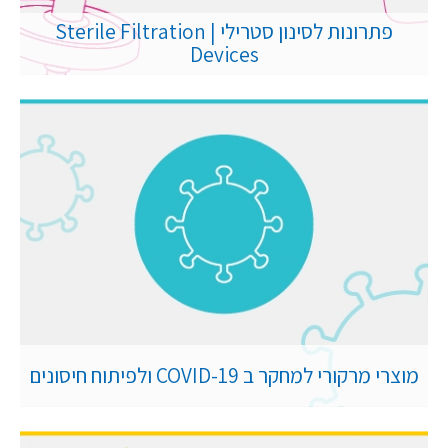
פתרונות לסינון סטרילי | Sterile Filtration
Devices
מוצרי מרקורי למחקר ב COVID-19 ולפיתוח חיסונים