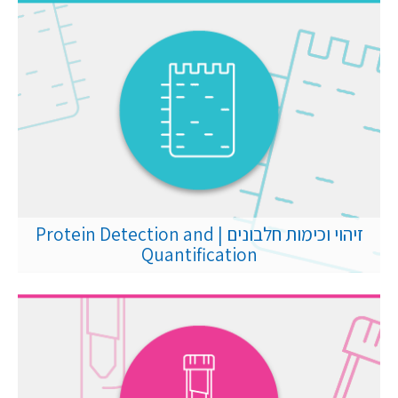
זיהוי וכימות חלבונים | Protein Detection and
Quantification