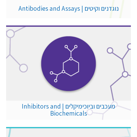
נוגדנים וקיטים | Antibodies and Assays
מעכבים וביוכימיקלים | Inhibitors and
Biochemicals