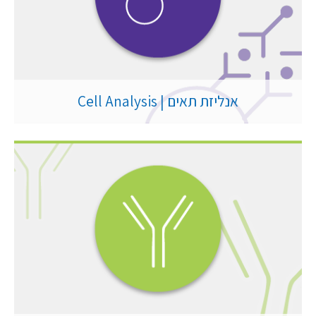
אנליזת תאים | Cell Analysis