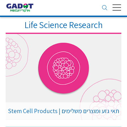
Toggle
navigation
Life Science Research
תאי גזע ומוצרים משלימים | Stem Cell Products