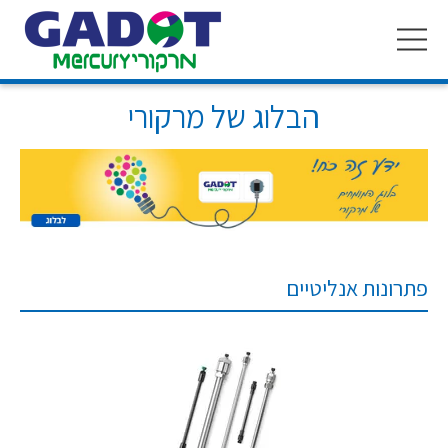
Toggle
navigation
הבלוג של מרקורי
פתרונות אנליטיים