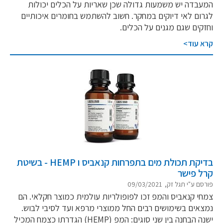
המעבדה יש משמעות גדולה שכן שאריות על הכלים יכולות
לגרום לאי דיוקים במחקר. חשוב להשתמש בחומרים איכותיים
וחזקים שגם מגנים על הכלים.
קרא עוד>
בדיקת תכולת מים בתפרחות קנאביס ו HEMP - בשיטת
קרל פישר
פורסם ע"י תגל זק, 09/03/2021
צמחי קנאביס והמפ זכו לפופולריות עולמית כמוצר חקלאי. הם
נמצאים בשימושים רבים החל ממוצרי מרפא ועד לסיבי לבוש.
ישנה הבחנה בין שני סוגים: המפ (HEMP) הגדרתו כצמח המכיל