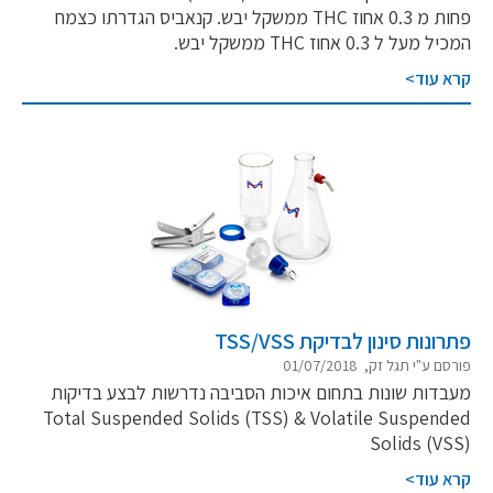
פחות מ 0.3 אחוז THC ממשקל יבש. קנאביס הגדרתו כצמח
המכיל מעל ל 0.3 אחוז THC ממשקל יבש.
קרא עוד>
פתרונות סינון לבדיקת TSS/VSS
פורסם ע"י תגל זק, 01/07/2018
מעבדות שונות בתחום איכות הסביבה נדרשות לבצע בדיקות
Total Suspended Solids (TSS) & Volatile Suspended
Solids (VSS)
קרא עוד>