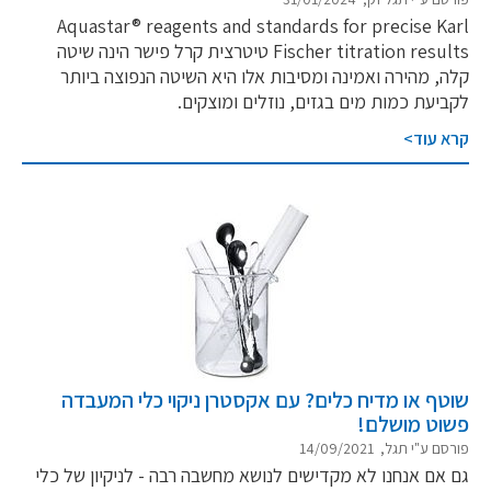
Aquastar® reagents and standards for precise Karl
Fischer titration results טיטרצית קרל פישר הינה שיטה
קלה, מהירה ואמינה ומסיבות אלו היא השיטה הנפוצה ביותר
לקביעת כמות מים בגזים, נוזלים ומוצקים.
קרא עוד>
שוטף או מדיח כלים? עם אקסטרן ניקוי כלי המעבדה
פשוט מושלם!
פורסם ע"י תגל, 14/09/2021
גם אם אנחנו לא מקדישים לנושא מחשבה רבה - לניקיון של כלי