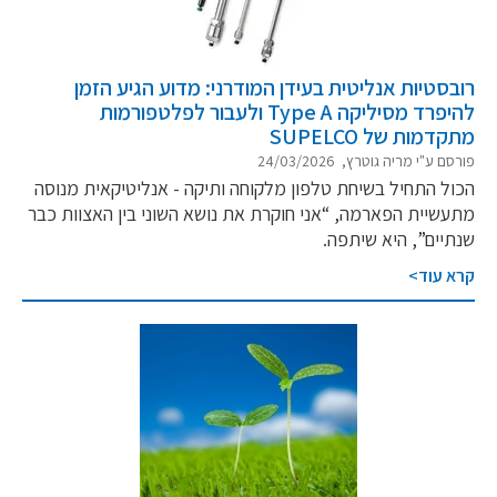
רובסטיות אנליטית בעידן המודרני: מדוע הגיע הזמן
להיפרד מסיליקה Type A ולעבור לפלטפורמות
מתקדמות של SUPELCO
פורסם ע"י מריה גוטרץ, 24/03/2026
הכול התחיל בשיחת טלפון מלקוחה ותיקה - אנליטיקאית מנוסה
מתעשיית הפארמה, “אני חוקרת את נושא השוני בין האצוות כבר
שנתיים”, היא שיתפה.
קרא עוד>