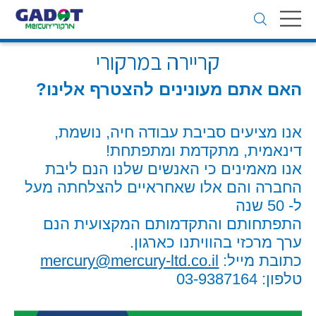
Toggle
navigation
קריירה במרקורי
האם אתם מעונינים להצטרף אלינו?
אנו מציעים סביבת עבודה חיה, נושמת,
דינאמית, מתקדמת ומתפתחת!
אנו מאמינים כי האנשים שלנו הנם ליבת
החברה והם אלו שאחראיים להצלחתה מעל
ל- 50 שנה
התפתחותם והתקדמותם המקצועית הנם
ערך מרכזי בהוויתנו כארגון.
כתובת מייל:
mercury@mercury-ltd.co.il
טלפון: 03-9387164