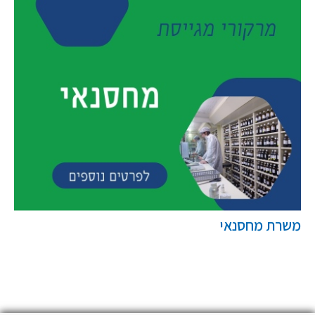
משרת מחסנאי