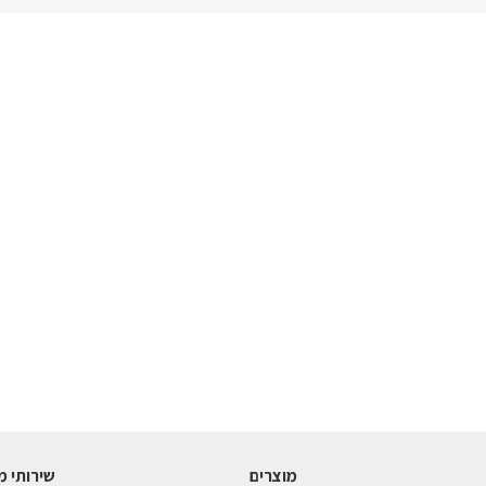
מוצרים
שירותי מ