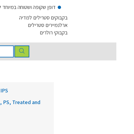
דופן שקופה ושטוחה במיוחד 
בקבוקים סטרילים למדיה
ארלנמיירים סטרילים
בקבוקי רולרים
HIPS
s, PS, Treated and