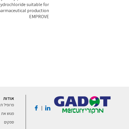
ydrochloride suitable for
armaceutical production
EMPROVE
אודות
פרופיל ח
|
פגוש את ע
ספקים