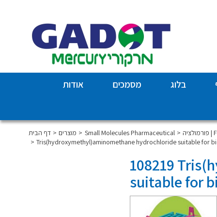
בלוג
מסמכים
אודות
For
Small Molecules Pharmaceutical
מוצרים
דף הבית
Tris(hydroxymethyl)aminomethane hydrochloride suitable for 
108219 Tris(
suitable for