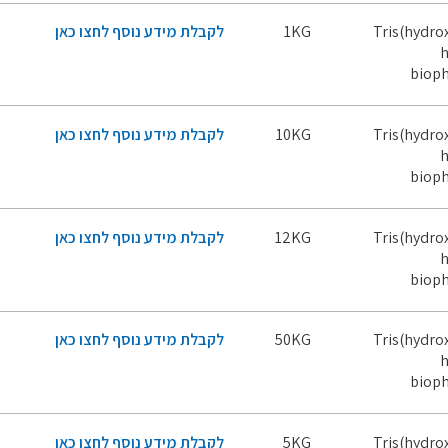
Tris(hydr
1KG
לקבלת מידע נוסף לחצו כאן
h
bioph
Tris(hydr
10KG
לקבלת מידע נוסף לחצו כאן
h
bioph
Tris(hydr
12KG
לקבלת מידע נוסף לחצו כאן
h
bioph
Tris(hydr
50KG
לקבלת מידע נוסף לחצו כאן
h
bioph
Tris(hydr
5KG
לקבלת מידע נוסף לחצו כאן