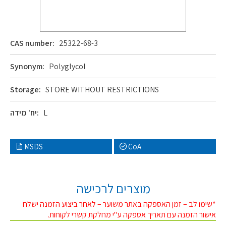
CAS number:
25322-68-3
Synonym:
Polyglycol
Storage:
STORE WITHOUT RESTRICTIONS
L
יח' מידה:
MSDS
CoA
מוצרים לרכישה
*שימו לב – זמן האספקה באתר משוער – לאחר ביצוע הזמנה ישלח
אישור הזמנה עם תאריך אספקה ע"י מחלקת קשרי לקוחות.