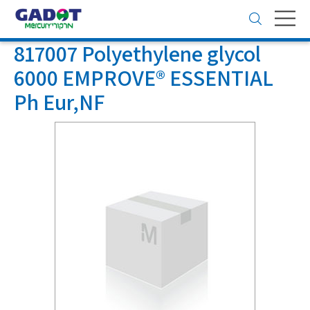
Toggle
navigation
817007 Polyethylene glycol
6000 EMPROVE® ESSENTIAL
Ph Eur,NF