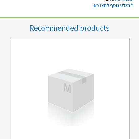
למידע נוסף לחצו כאן
Recommended products