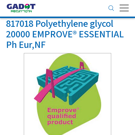
Toggle
navigation
817018 Polyethylene glycol
20000 EMPROVE® ESSENTIAL
Ph Eur,NF