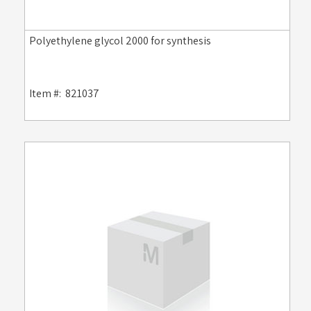
Polyethylene glycol 2000 for synthesis
Item #:
821037