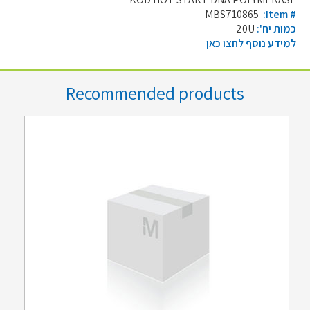
MBS710865
:Item #
כמות יח':
20U
למידע נוסף לחצו כאן
Recommended products