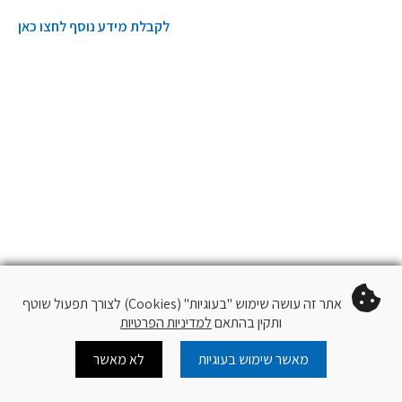
לקבלת מידע נוסף לחצו כאן
אתר זה עושה שימוש "בעוגיות" (Cookies) לצורך תפעול שוטף
ותקין בהתאם
למדיניות הפרטיות
מאשר שימוש בעוגיות
לא מאשר
Cart
Log In
צור קשר
עוד
עקוב
QR Code