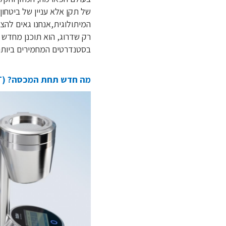
המיתולוגית,
אנחנו גאים להציג את 
רק שדרוג, הוא תוכנן מחדש
בסטנדרטים המחמירים ביותר של ה 
מה חדש תחת המכסה? (Sirius vs. NT)