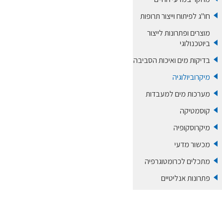
חו''ג לפיתוח וייצור תרופות
מוצרים ופתרונות לייצור
ביוטכנולוגי
בדיקות מים ואיכות הסביבה
מיקרוביולוגיה
מערכות מים למעבדות
קוסמטיקה
מיקרוסקופיה
מכשור מדעי
מתכלים לכרומטוגרפיה
פתרונות אנליטיים