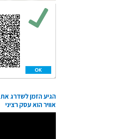
אוויר הוא עסק רציני