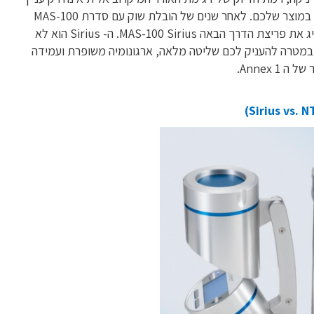
של תקן אלא עניין של ביטחון במוצר שלכם. לאחר שנים של הובלת שוק עם סדרת MAS-100
פריצת הדרך הבאה MAS-100 Sirius.
ה- Sirius הוא לא
 במטרה להעניק לכם שליטה מלאה, ארגונומיה משופרת ועמידה
Annex 1.