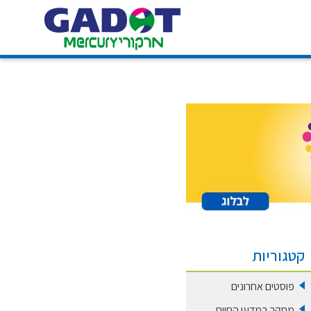
קטגוריות
פוסטים אחרונים
מחקר במדעי החיים