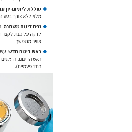
סוללת ליתיום-יון ע
מלא ללא צורך בטעינ
נפח דיגום משתנה
לדקה על מנת לקצר זמנ
אוויר מתמשך.
ראש דיגום חדש
: עש
ראש הדיגום, הראשים נ
החד פעמיים).