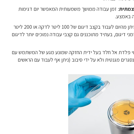
וצמתית
: זמן עבודה ממושך משמעותית המאפשר יום דגימות
ה באמצע.
: ניתן מהיום לעבוד בקצב דיגום של 100 ליטר לדקה או 200 ליטר
י דיגום, בעתיד מתוכננים גם קצבי עבודה נמוכים יותר לדיגום
וי פלדת אל חלד בעל ידית החזקה שמונע מגע של המשתמש עם
סגרים מגנטית ולא על ידי סיבוב (ניתן אף לעבוד עם הראשים