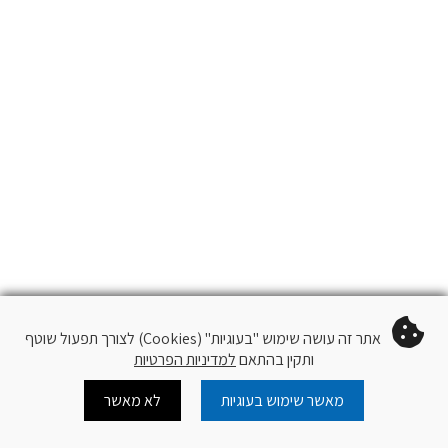
אתר זה עושה שימוש "בעוגיות" (Cookies) לצורך תפעול שוטף
ותקין בהתאם
למדיניות הפרטיות
מאשר שימוש בעוגיות
לא מאשר
Cart
Log In
צור קשר
עוד
עקוב
QR Code