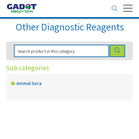
Toggle
navigation
Other Diagnostic Reagents
Sub categories
Animal Sera