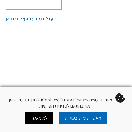
לקבלת מידע נוסף לחצו כאן
אתר זה עושה שימוש "בעוגיות" (Cookies) לצורך תפעול שוטף
ותקין בהתאם
למדיניות הפרטיות
מאשר שימוש בעוגיות
לא מאשר
Cart
Log In
צור קשר
עוד
עקוב
QR Code