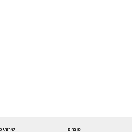
מוצרים
שירותי מ