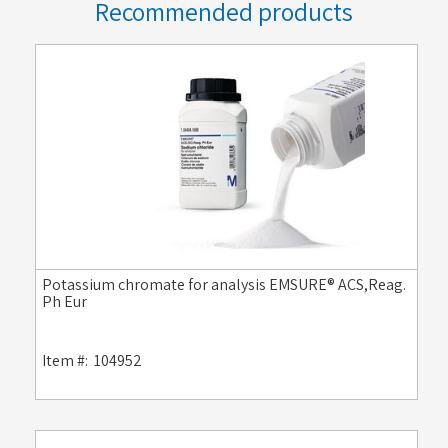
Recommended products
Potassium chromate for analysis EMSURE® ACS,Reag.
Ph Eur
Item #:
104952