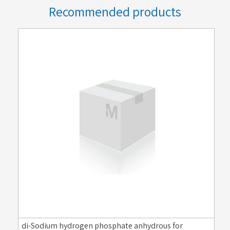
Recommended products
di-Sodium hydrogen phosphate anhydrous for