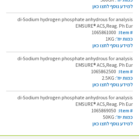
למידע נוסף לחצו כאן
di-Sodium hydrogen phosphate anhydrous for analysis
EMSURE® ACS,Reag. Ph Eur
1065861000
:Item #
כמות יח':
1KG
למידע נוסף לחצו כאן
di-Sodium hydrogen phosphate anhydrous for analysis
EMSURE® ACS,Reag. Ph Eur
1065862500
:Item #
כמות יח':
2.5KG
למידע נוסף לחצו כאן
di-Sodium hydrogen phosphate anhydrous for analysis
EMSURE® ACS,Reag. Ph Eur
1065869050
:Item #
כמות יח':
50KG
למידע נוסף לחצו כאן