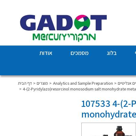
בלוג
מסמכים
אודות
Analytics and Sample Preparation
מוצרים
דף הבית
4-(2-Pyridylazo)resorcinol monosodium salt monohydrate metal 
107533 4-(2-
monohydrate 