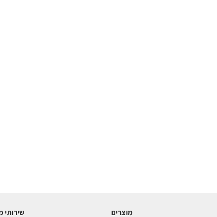
מוצרים
שירותי מ