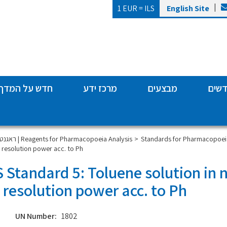
|
1 EUR =
ILS
English Site
דשים
מבצעים
מרכז ידע
חדש על המדף
Standards for Pharmacopoeia
ראגנטים אנליטיים | Reagents for Pharmacopoeia Analysis
e resolution power acc. to Ph
 Standard 5: Toluene solution in 
e resolution power acc. to Ph
UN Number:
1802