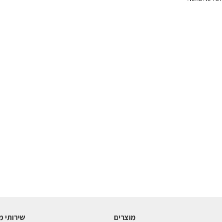
מוצרים
שירותי מ