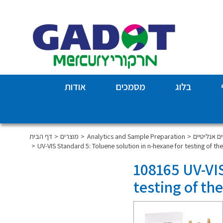
בלוג
מסמכים
אודות
Analytics and Sample Preparation
מוצרים
דף הבית
UV-VIS Standard 5: Toluene solution in n-hexane for testing of th
108165 UV-VIS
testing of th