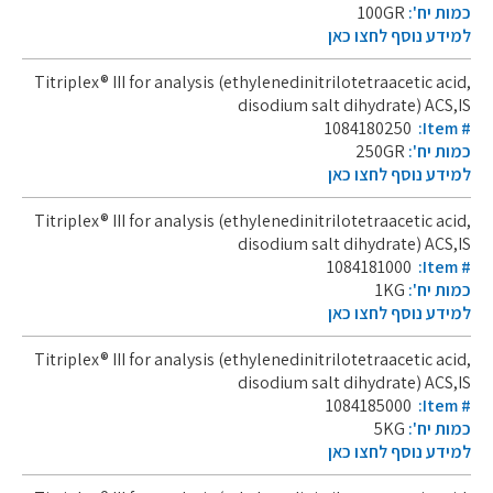
כמות יח':
100GR
למידע נוסף לחצו כאן
Titriplex® III for analysis (ethylenedinitrilotetraacetic acid,
disodium salt dihydrate) ACS,IS
1084180250
:Item #
כמות יח':
250GR
למידע נוסף לחצו כאן
Titriplex® III for analysis (ethylenedinitrilotetraacetic acid,
disodium salt dihydrate) ACS,IS
1084181000
:Item #
כמות יח':
1KG
למידע נוסף לחצו כאן
Titriplex® III for analysis (ethylenedinitrilotetraacetic acid,
disodium salt dihydrate) ACS,IS
1084185000
:Item #
כמות יח':
5KG
למידע נוסף לחצו כאן