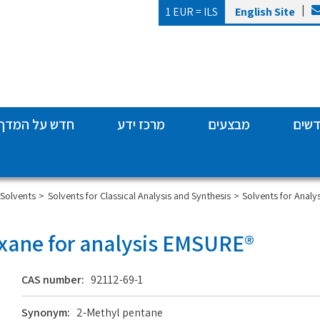
|
1 EUR =
ILS
English Site
דשים
מבצעים
מרכז ידע
חדש על המדף
Solvents for Analy
Solvents for Classical Analysis and Synthesis
סולבנטים | lvents
xane for analysis EMSURE®
CAS number:
92112-69-1
Synonym:
2-Methyl pentane