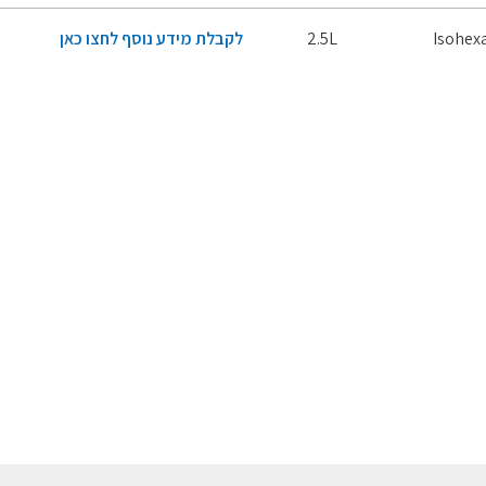
Isohex
2.5L
לקבלת מידע נוסף לחצו כאן