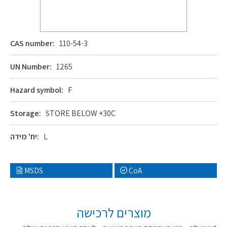
CAS number:
110-54-3
UN Number:
1265
Hazard symbol:
F
Storage:
STORE BELOW +30C
L
יח' מידה:
MSDS
CoA
מוצרים לרכישה