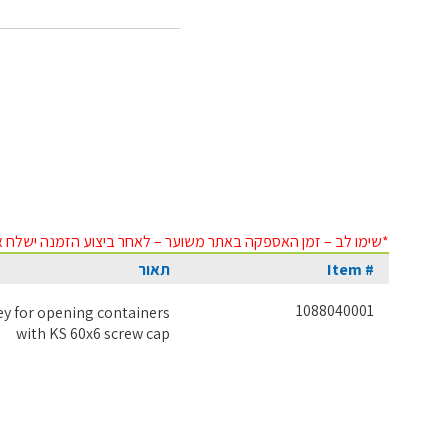
*שימו לב – זמן האספקה באתר משוער – לאחר ביצוע הזמנה ישלח א
Item #
תאור
1088040001
ey for opening containers
with KS 60x6 screw cap