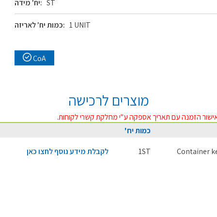
ST
יח' מידה:
1 UNIT
כמות יח' לאריזה:
CoA
מוצרים לרכישה
ישור הזמנה עם תאריך אספקה ע"י מחלקת קשרי לקוחות.
כמות יח'
Container k
1ST
לקבלת מידע נוסף לחצו כאן