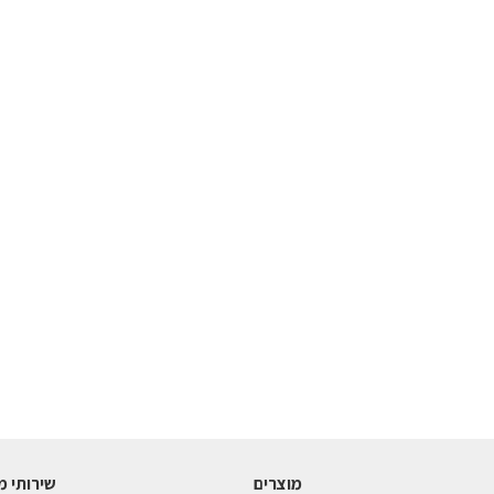
מוצרים
שירותי מ