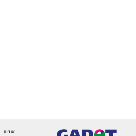
אודות