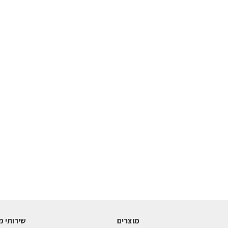
מוצרים
שירותי מ