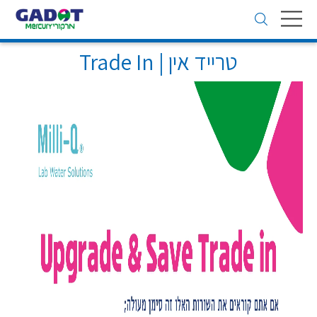
Toggle
navigation
טרייד אין | Trade In