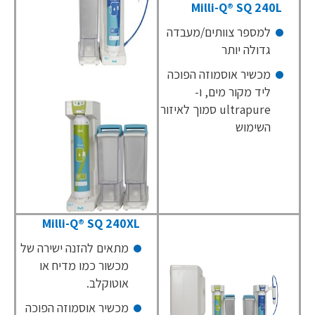
Milli-Q® SQ 240L
למספר צוותים/מעבדה
גדולה יותר
מכשיר אוסמוזה הפוכה
ליד מקור מים, ו-
ultrapure
סמוך לאיזור
השימוש
Milli-Q® SQ 240XL
מתאים להזנה ישירה של
מכשור כמו מדיח או
אוטוקלב.
מכשיר אוסמוזה הפוכה