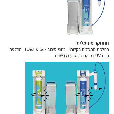
תחזוקה מינימלית
החלפת מתכלים בקלות – בחצי סיבוב twist &lock, והחלפת
נורת UV רק אחת לשבע (7) שנים