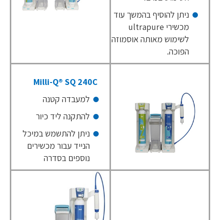
ניתן להוסיף בהמשך עוד
מכשירי ultrapure
לשימוש מאותה אוסמוזה
הפוכה.
Milli-Q® SQ 240C
למעבדה קטנה
להתקנה ליד כיור
ניתן להתשמש במיכל
הנייד עבור מכשירים
נוספים בסדרה