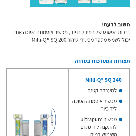
חשוב לדעת!
בזכות הפטנט של המיכל הנייד, מכשיר אוסמוזה הפוכה אחד
יכול לשמש מספר מכשירי טיהור Milli-Q® SQ 200.
תצורות המערכות בסדרה
Milli-Q® SQ 240
למעבדה קטנה
מכשיר אוסמוזה הפוכה
ליד כיור
מכשיר ultrapure
להתקנה ליד מקום
השימוש במים.