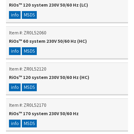
RiOs™ 120 system 230V 50/60 Hz (LC)
info
MSDS
Item #:
ZR0L52060
RiOs™ 60 system 230V 50/60 Hz (HC)
info
MSDS
Item #:
ZR0L52120
RiOs™ 120 system 230V 50/60 Hz (HC)
info
MSDS
Item #:
ZR0L52170
RiOs™ 170 system 230V 50/60 Hz
info
MSDS