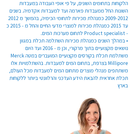
הלקוחות בתחומים השונים, על פי אופי העבודה במעבדות
השונות החל ממעבדות פארמה ועד למעבדות אקדמיה. בשנים
2009-2012 כמנהלת מכירות לתחומי הכימיה, בהמשך מ 2012
עד 2015 כמנהלת מכירות למוצרי מדעי החיים והחל מ - 2015 כ
- Product specialist לתחום מערכות המים.
• במהלך השנים כמנהלת מכירות השתלמה תכלת במגוון
נושאים מקצועיים בתוך מרקורי, וכן מ - 2016 ועד היום
משתלמת תכלת בקורסים מקצועיים המועברים במטה Merck
Millipore בצרפת, בתחום המים למעבדות. בהשתלמויות אלו
משתתפים מנהלי מוצרים מתחום המים למעבדות מכל העולם,
תכלת אחראית להבאת הידע העדכני והרלוונטי ביותר ללקוחות
בארץ