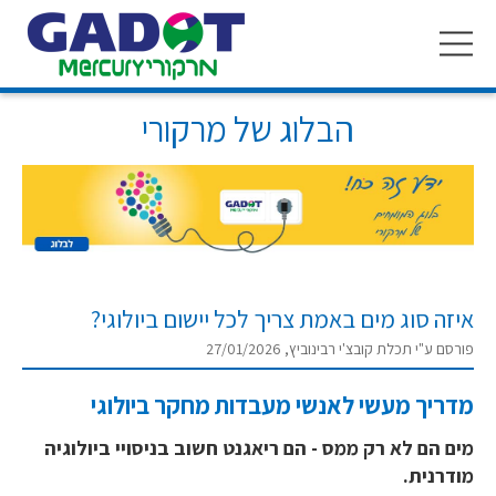
Toggle
navigation
הבלוג של מרקורי
איזה סוג מים באמת צריך לכל יישום ביולוגי?
פורסם ע"י תכלת קובצ'י רבינוביץ, 27/01/2026
מדריך מעשי לאנשי מעבדות מחקר ביולוגי
מים הם לא רק ממס - הם ריאגנט חשוב בניסויי ביולוגיה
מודרנית.