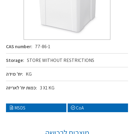
CAS number:
77-86-1
Storage:
STORE WITHOUT RESTRICTIONS
KG
יח' מידה:
3 X1 KG
כמות יח' לאריזה:
MSDS
CoA
מוצרים לרכישה