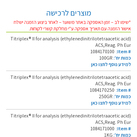
מוצרים לרכישה
*שימו לב – זמן האספקה באתר משוער – לאחר ביצוע הזמנה ישלח
אישור הזמנה עם תאריך אספקה ע"י מחלקת קשרי לקוחות.
Titriplex® II for analysis (ethylenedinitrilotetraacetic acid)
ACS,Reag. Ph Eur
1084170100
:Item #
כמות יח':
100GR
למידע נוסף לחצו כאן
Titriplex® II for analysis (ethylenedinitrilotetraacetic acid)
ACS,Reag. Ph Eur
1084170250
:Item #
כמות יח':
250GR
למידע נוסף לחצו כאן
Titriplex® II for analysis (ethylenedinitrilotetraacetic acid)
ACS,Reag. Ph Eur
1084171000
:Item #
כמות יח':
1KG